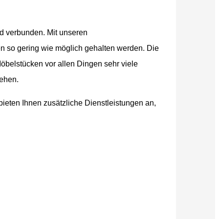
nd verbunden. Mit unseren
n so gering wie möglich gehalten werden. Die
belstücken vor allen Dingen sehr viele
gehen.
ieten Ihnen zusätzliche Dienstleistungen an,