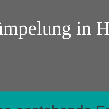
ümpelung in 