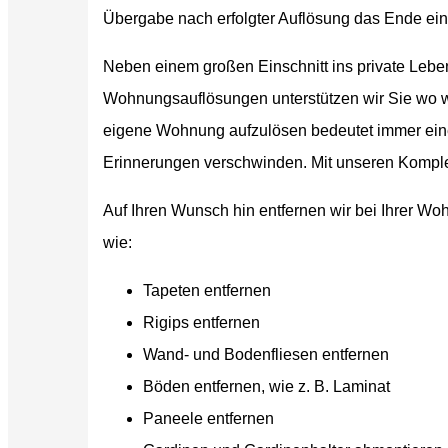
Übergabe nach erfolgter Auflösung das Ende eines
Neben einem großen Einschnitt ins private Lebe
Wohnungsauflösungen unterstützen wir Sie wo w
eigene Wohnung aufzulösen bedeutet immer einen
Erinnerungen verschwinden. Mit unseren Komplet
Auf Ihren Wunsch hin entfernen wir bei Ihrer Wo
wie:
Tapeten entfernen
Rigips entfernen
Wand- und Bodenfliesen entfernen
Böden entfernen, wie z. B. Laminat
Paneele entfernen