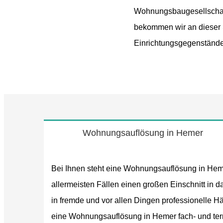
Wohnungsbaugesellschaft
bekommen wir an dieser 
Einrichtungsgegenstände 
Wohnungsauflösung in Hemer
Bei Ihnen steht eine Wohnungsauflösung in Heme
allermeisten Fällen einen großen Einschnitt in 
in fremde und vor allen Dingen professionelle H
eine Wohnungsauflösung in Hemer fach- und term