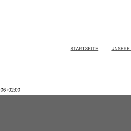
STARTSEITE
UNSERE
:06+02:00