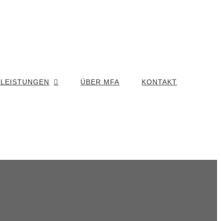
 LEISTUNGEN
ÜBER MFA
KONTAKT