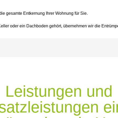
die gesamte Entkernung Ihrer Wohnung für Sie.
eller oder ein Dachboden gehört, übernehmen wir die Entrümpe
Leistungen und
satzleistungen ei