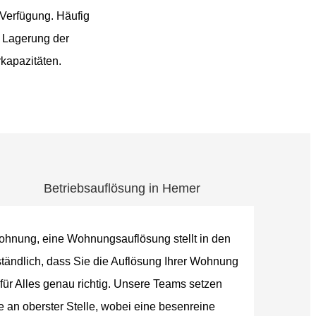
Verfügung. Häufig
d Lagerung der
kapazitäten.
Betriebsauflösung in Hemer
ohnung, eine Wohnungsauflösung stellt in den
ständlich, dass Sie die Auflösung Ihrer Wohnung
für Alles genau richtig. Unsere Teams setzen
 an oberster Stelle, wobei eine besenreine