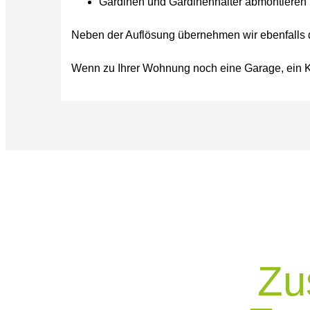
Gardinen und Gardinenhalter abmontieren
Neben der Auflösung übernehmen wir ebenfalls 
Wenn zu Ihrer Wohnung noch eine Garage, ein K
Zu