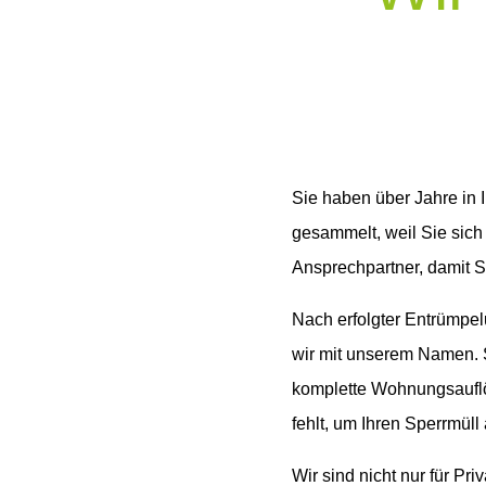
Sie haben über Jahre in 
gesammelt, weil Sie sich
Ansprechpartner, damit S
Nach erfolgter Entrümpel
wir mit unserem Namen. 
komplette Wohnungsauflö
fehlt, um Ihren Sperrmüll 
Wir sind nicht nur für Pr