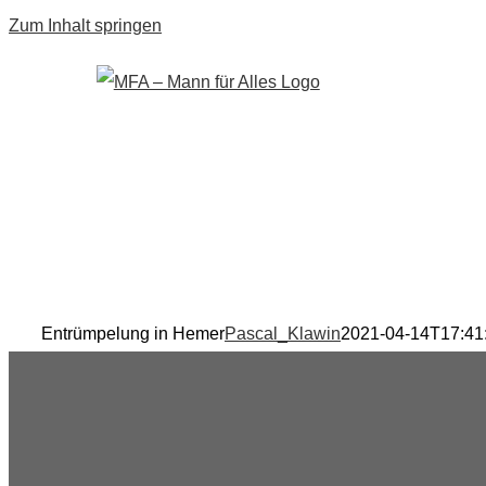
Zum Inhalt springen
Entrümpelung in Hemer
Pascal_Klawin
2021-04-14T17:41