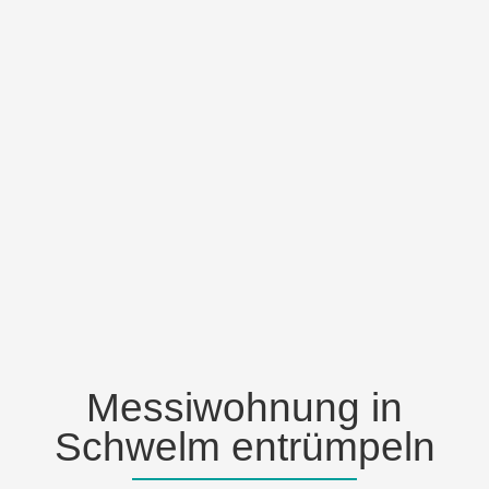
Messiwohnung in
Schwelm entrümpeln