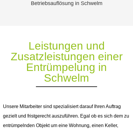
Betriebsauflösung in Schwelm
Leistungen und
Zusatzleistungen einer
Entrümpelung in
Schwelm
Unsere Mitarbeiter sind spezialisiert darauf Ihren Auftrag
gezielt und fristgerecht auszuführen. Egal ob es sich dem zu
entrümpelnden Objekt um eine Wohnung, einen Keller,