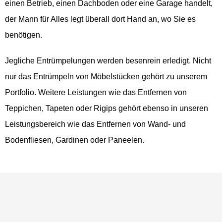
einen Betrieb, einen Dachboden oder eine Garage handelt,
der Mann für Alles legt überall dort Hand an, wo Sie es
benötigen.
Jegliche Entrümpelungen werden besenrein erledigt. Nicht
nur das Entrümpeln von Möbelstücken gehört zu unserem
Portfolio. Weitere Leistungen wie das Entfernen von
Teppichen, Tapeten oder Rigips gehört ebenso in unseren
Leistungsbereich wie das Entfernen von Wand- und
Bodenfliesen, Gardinen oder Paneelen.