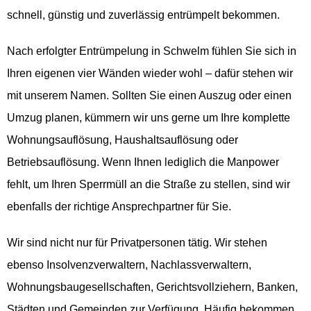
schnell, günstig und zuverlässig entrümpelt bekommen.
Nach erfolgter Entrümpelung in Schwelm fühlen Sie sich in
Ihren eigenen vier Wänden wieder wohl – dafür stehen wir
mit unserem Namen. Sollten Sie einen Auszug oder einen
Umzug planen, kümmern wir uns gerne um Ihre komplette
Wohnungsauflösung, Haushaltsauflösung oder
Betriebsauflösung. Wenn Ihnen lediglich die Manpower
fehlt, um Ihren Sperrmüll an die Straße zu stellen, sind wir
ebenfalls der richtige Ansprechpartner für Sie.
Wir sind nicht nur für Privatpersonen tätig. Wir stehen
ebenso Insolvenzverwaltern, Nachlassverwaltern,
Wohnungsbaugesellschaften, Gerichtsvollziehern, Banken,
Städten und Gemeinden zur Verfügung. Häufig bekommen