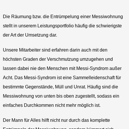
Die Räumung bzw. die Entrümpelung einer Messiwohnung
stellt in unserem Leistungsportfolio häufig die schwierigste
der Art der Umsetzung dar.
Unsere Mitarbeiter sind erfahren darin auch mit den
höchsten Graden der Verschmutzung umzugehen und
lassen dabei nie den Menschen mit Messi-Syndrom außer
Acht. Das Messi-Syndrom ist eine Sammelleidenschaft für
bestimmte Gegenstände, Müll und Unrat. Häufig sind die
Messiwohnung von unten bis oben zugestellt, sodass ein
einfaches Durchkommen nicht mehr möglich ist.
Der Mann für Alles hilft nicht nur durch das komplette