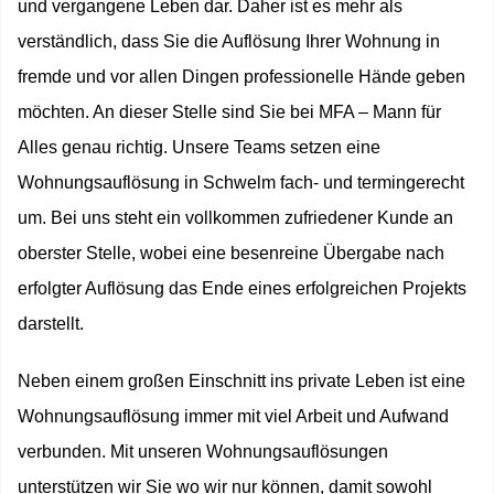
und vergangene Leben dar. Daher ist es mehr als
verständlich, dass Sie die Auflösung Ihrer Wohnung in
fremde und vor allen Dingen professionelle Hände geben
möchten. An dieser Stelle sind Sie bei MFA – Mann für
Alles genau richtig. Unsere Teams setzen eine
Wohnungsauflösung in Schwelm fach- und termingerecht
um. Bei uns steht ein vollkommen zufriedener Kunde an
oberster Stelle, wobei eine besenreine Übergabe nach
erfolgter Auflösung das Ende eines erfolgreichen Projekts
darstellt.
Neben einem großen Einschnitt ins private Leben ist eine
Wohnungsauflösung immer mit viel Arbeit und Aufwand
verbunden. Mit unseren Wohnungsauflösungen
unterstützen wir Sie wo wir nur können, damit sowohl