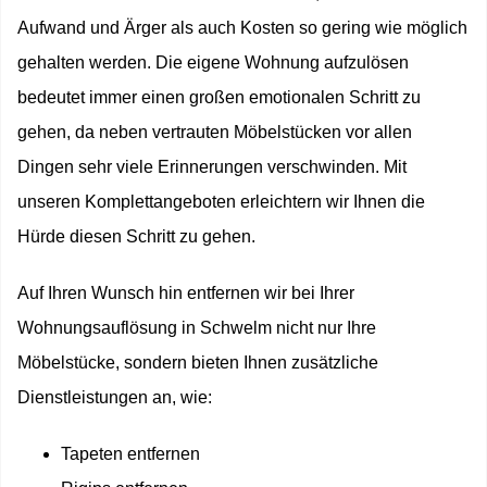
Aufwand und Ärger als auch Kosten so gering wie möglich
gehalten werden. Die eigene Wohnung aufzulösen
bedeutet immer einen großen emotionalen Schritt zu
gehen, da neben vertrauten Möbelstücken vor allen
Dingen sehr viele Erinnerungen verschwinden. Mit
unseren Komplettangeboten erleichtern wir Ihnen die
Hürde diesen Schritt zu gehen.
Auf Ihren Wunsch hin entfernen wir bei Ihrer
Wohnungsauflösung in Schwelm nicht nur Ihre
Möbelstücke, sondern bieten Ihnen zusätzliche
Dienstleistungen an, wie:
Tapeten entfernen