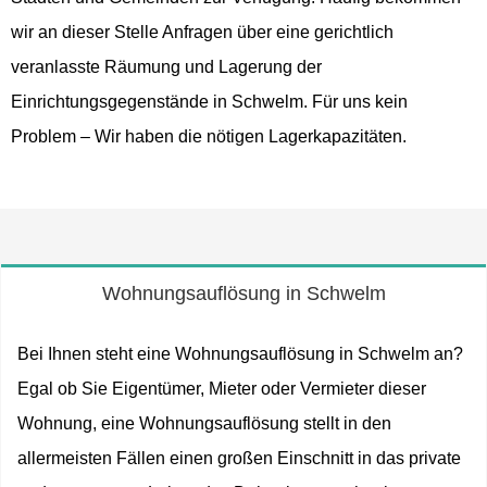
wir an dieser Stelle Anfragen über eine gerichtlich
veranlasste Räumung und Lagerung der
Einrichtungsgegenstände in Schwelm. Für uns kein
Problem – Wir haben die nötigen Lagerkapazitäten.
Wohnungsauflösung in Schwelm
Bei Ihnen steht eine Wohnungsauflösung in Schwelm an?
Egal ob Sie Eigentümer, Mieter oder Vermieter dieser
Wohnung, eine Wohnungsauflösung stellt in den
allermeisten Fällen einen großen Einschnitt in das private