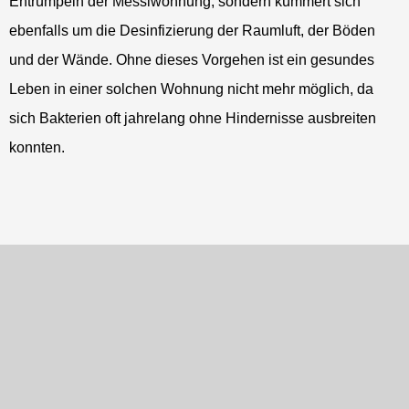
Entrümpeln der Messiwohnung, sondern kümmert sich
ebenfalls um die Desinfizierung der Raumluft, der Böden
und der Wände. Ohne dieses Vorgehen ist ein gesundes
Leben in einer solchen Wohnung nicht mehr möglich, da
sich Bakterien oft jahrelang ohne Hindernisse ausbreiten
konnten.