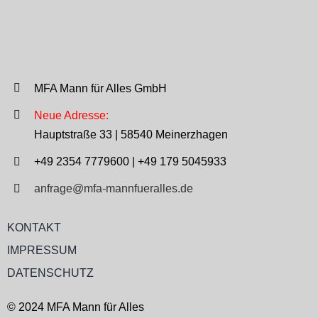
MFA Mann für Alles GmbH
Neue Adresse:
Hauptstraße 33 | 58540 Meinerzhagen
+49 2354 7779600 | +49 179 5045933
anfrage@mfa-mannfueralles.de
KONTAKT
IMPRESSUM
DATENSCHUTZ
© 2024 MFA Mann für Alles