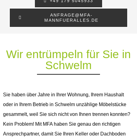
+49 179 5045933
ANFRAGE@MFA-
MANNFUERALLES.DE
Wir entrümpeln für Sie in
Schwelm
Sie haben über Jahre in Ihrer Wohnung, Ihrem Haushalt
oder in Ihrem Betrieb in Schwelm unzählige Möbelstücke
gesammelt, weil Sie sich nicht von Ihnen trennen konnten?
Kein Problem! Mit MFA haben Sie genau den richtigen
Ansprechpartner, damit Sie Ihren Keller oder Dachboden